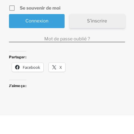
Se souvenir de moi
S’inscrire
Mot de passe oublié ?
Partager :
Facebook
X
J’aime ça :