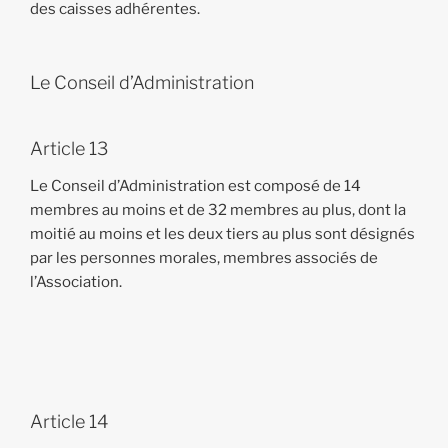
des caisses adhérentes.
Le Conseil d’Administration
Article 13
Le Conseil d’Administration est composé de 14
membres au moins et de 32 membres au plus, dont la
moitié au moins et les deux tiers au plus sont désignés
par les personnes morales, membres associés de
l’Association.
Article 14