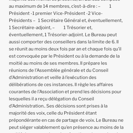
au maximum de 14 membres, c’est-à-dire : – 1
Président -1 premier Vice-Président -2 Vice-
Présidents – 1 Secrétaire Général et, éventuellement,
1 Secrétaire-adjoint, – 1 Trésorier et,
éventuellement, 1 Trésorier-adjoint. Le Bureau peut
aussi comporter des conseillers dans la limite de 6. Il
se réunit au moins deux fois par an et chaque fois qu’il
est convoquée par le Président ou à la demande de la
moitié au moins de ses membres. Il prépare les
réunions de l’Assemblée générale et du Conseil
d’Administration et veille à l’exécution des
délibérations de ces instances. Il règle les affaires
courantes de l’Association et prend les décisions pour
lesquelles il a reçu délégation du Conseil
d’Administration.. Ses décisions sont prises à la
majorité des voix, celle du Président étant
prépondérante en cas de partage de voix. Le Bureau ne
peut siéger valablement qu’en présence au moins de la