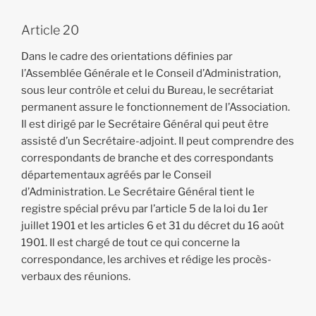
Article 20
Dans le cadre des orientations définies par
l’Assemblée Générale et le Conseil d’Administration,
sous leur contrôle et celui du Bureau, le secrétariat
permanent assure le fonctionnement de l’Association.
Il est dirigé par le Secrétaire Général qui peut être
assisté d’un Secrétaire-adjoint. Il peut comprendre des
correspondants de branche et des correspondants
départementaux agréés par le Conseil
d’Administration. Le Secrétaire Général tient le
registre spécial prévu par l’article 5 de la loi du 1er
juillet 1901 et les articles 6 et 31 du décret du 16 août
1901. Il est chargé de tout ce qui concerne la
correspondance, les archives et rédige les procès-
verbaux des réunions.