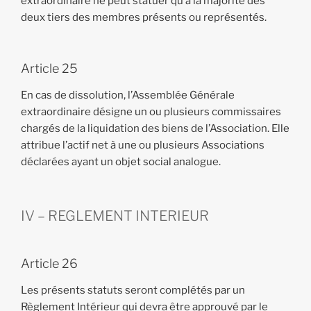
extraordinaire ne peut statuer qu’à la majorité des
deux tiers des membres présents ou représentés.
Article 25
En cas de dissolution, l’Assemblée Générale
extraordinaire désigne un ou plusieurs commissaires
chargés de la liquidation des biens de l’Association. Elle
attribue l’actif net à une ou plusieurs Associations
déclarées ayant un objet social analogue.
IV – REGLEMENT INTERIEUR
Article 26
Les présents statuts seront complétés par un
Règlement Intérieur qui devra être approuvé par le