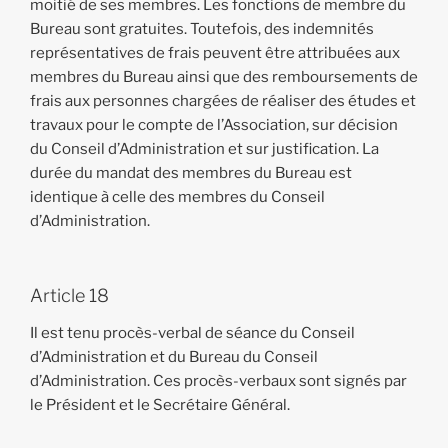
moitié de ses membres. Les fonctions de membre du
Bureau sont gratuites. Toutefois, des indemnités
représentatives de frais peuvent être attribuées aux
membres du Bureau ainsi que des remboursements de
frais aux personnes chargées de réaliser des études et
travaux pour le compte de l’Association, sur décision
du Conseil d’Administration et sur justification. La
durée du mandat des membres du Bureau est
identique à celle des membres du Conseil
d’Administration.
Article 18
Il est tenu procès-verbal de séance du Conseil
d’Administration et du Bureau du Conseil
d’Administration. Ces procès-verbaux sont signés par
le Président et le Secrétaire Général.