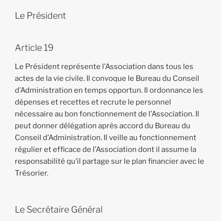
Le Président
Article 19
Le Président représente l’Association dans tous les
actes de la vie civile. Il convoque le Bureau du Conseil
d’Administration en temps opportun. Il ordonnance les
dépenses et recettes et recrute le personnel
nécessaire au bon fonctionnement de l’Association. Il
peut donner délégation après accord du Bureau du
Conseil d’Administration. Il veille au fonctionnement
régulier et efficace de l’Association dont il assume la
responsabilité qu’il partage sur le plan financier avec le
Trésorier.
Le Secrétaire Général