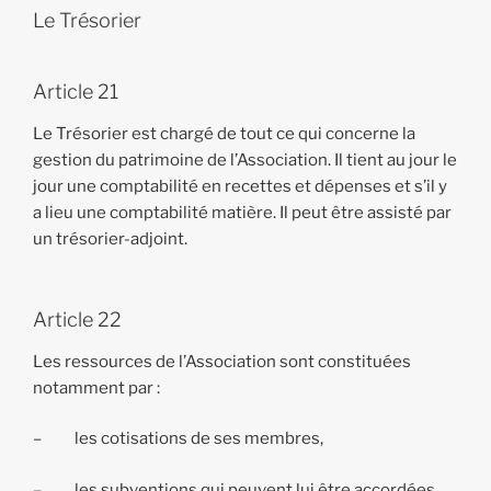
Le Trésorier
Article 21
Le Trésorier est chargé de tout ce qui concerne la
gestion du patrimoine de l’Association. Il tient au jour le
jour une comptabilité en recettes et dépenses et s’il y
a lieu une comptabilité matière. Il peut être assisté par
un trésorier-adjoint.
Article 22
Les ressources de l’Association sont constituées
notamment par :
– les cotisations de ses membres,
– les subventions qui peuvent lui être accordées,