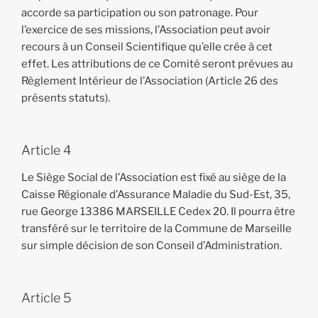
accorde sa participation ou son patronage. Pour
l’exercice de ses missions, l’Association peut avoir
recours à un Conseil Scientifique qu’elle crée à cet
effet. Les attributions de ce Comité seront prévues au
Règlement Intérieur de l’Association (Article 26 des
présents statuts).
Article 4
Le Siège Social de l’Association est fixé au siège de la
Caisse Régionale d’Assurance Maladie du Sud-Est, 35,
rue George 13386 MARSEILLE Cedex 20. Il pourra être
transféré sur le territoire de la Commune de Marseille
sur simple décision de son Conseil d’Administration.
Article 5