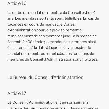
Article 16
La durée du mandat de membre du Conseil est de 4
ans. Les membres sortants sont rééligibles. En cas de
vacances en cours de mandat, le Conseil
d’Administration pourvoit provisoirement au
remplacement de ces membres jusqu’à la prochaine
Assemblée Générale ; le mandat des membres ainsi
élus prend fin à la date à laquelle devait expirer le
mandat des membres remplacés. Les fonctions de
membres de Conseil d’Administration sont gratuites.
Le Bureau du Conseil d’Administration
Article 17
Le Conseil d’Administration élit en son sein, à la
majorité des membres présents, un Bureau composé