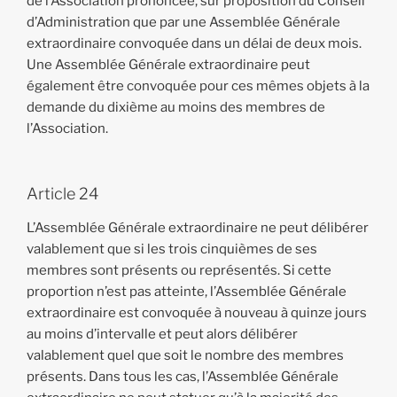
de l’Association prononcée, sur proposition du Conseil
d’Administration que par une Assemblée Générale
extraordinaire convoquée dans un délai de deux mois.
Une Assemblée Générale extraordinaire peut
également être convoquée pour ces mêmes objets à la
demande du dixième au moins des membres de
l’Association.
Article 24
L’Assemblée Générale extraordinaire ne peut délibérer
valablement que si les trois cinquièmes de ses
membres sont présents ou représentés. Si cette
proportion n’est pas atteinte, l’Assemblée Générale
extraordinaire est convoquée à nouveau à quinze jours
au moins d’intervalle et peut alors délibérer
valablement quel que soit le nombre des membres
présents. Dans tous les cas, l’Assemblée Générale