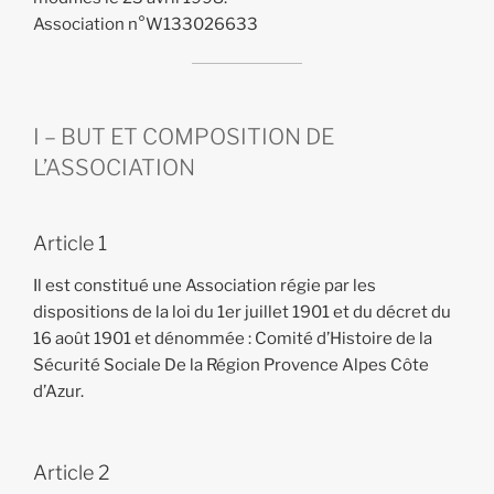
Association n°W133026633
I – BUT ET COMPOSITION DE
L’ASSOCIATION
Article 1
Il est constitué une Association régie par les
dispositions de la loi du 1er juillet 1901 et du décret du
16 août 1901 et dénommée : Comité d’Histoire de la
Sécurité Sociale De la Région Provence Alpes Côte
d’Azur.
Article 2