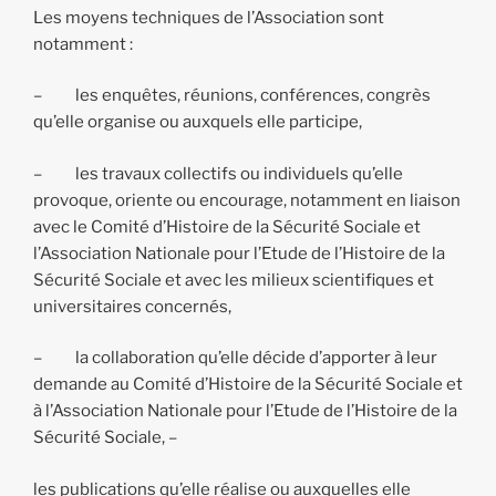
Les moyens techniques de l’Association sont
notamment :
– les enquêtes, réunions, conférences, congrès
qu’elle organise ou auxquels elle participe,
– les travaux collectifs ou individuels qu’elle
provoque, oriente ou encourage, notamment en liaison
avec le Comité d’Histoire de la Sécurité Sociale et
l’Association Nationale pour l’Etude de l’Histoire de la
Sécurité Sociale et avec les milieux scientifiques et
universitaires concernés,
– la collaboration qu’elle décide d’apporter à leur
demande au Comité d’Histoire de la Sécurité Sociale et
à l’Association Nationale pour l’Etude de l’Histoire de la
Sécurité Sociale, –
les publications qu’elle réalise ou auxquelles elle