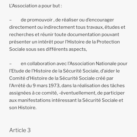
L’Association a pour but :
– de promouvoir , de réaliser ou d’encourager
directement ou indirectement tous travaux, études et
recherches et réunir toute documentation pouvant
présenter un intérêt pour l’Histoire de la Protection
Sociale sous ses différents aspects,
– en collaboration avec l’Association Nationale pour
l’Etude de l’Histoire de la Sécurité Sociale, d’aider le
Comité d’Histoire de la Sécurité Sociale créé par
l’Arrêté du 9 mars 1973, dans la réalisation des tâches
assignées à ce comité, -éventuellement, de participer
aux manifestations intéressant la Sécurité Sociale et
son Histoire.
Article 3