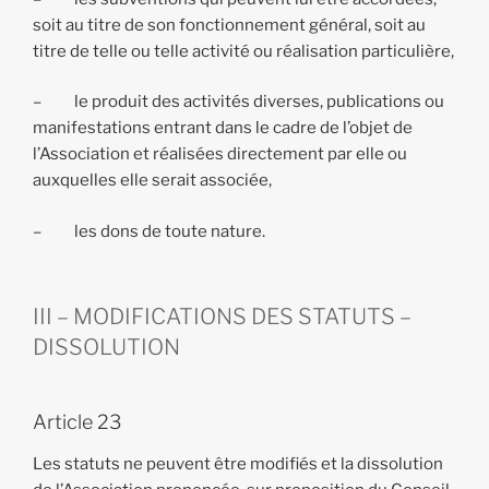
soit au titre de son fonctionnement général, soit au
titre de telle ou telle activité ou réalisation particulière,
– le produit des activités diverses, publications ou
manifestations entrant dans le cadre de l’objet de
l’Association et réalisées directement par elle ou
auxquelles elle serait associée,
– les dons de toute nature.
III – MODIFICATIONS DES STATUTS –
DISSOLUTION
Article 23
Les statuts ne peuvent être modifiés et la dissolution