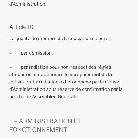
d’Administration.
Article 10
La qualité de membre de l’association se perd :
– par démission,
– par radiation pour non-respect des règles
statuaires et notamment le non-paiement de la
cotisation. La radiation est prononcée par le Conseil
d’Administration sous réserve de confirmation par la
prochaine Assemblée Générale.
II – ADMINISTRATION ET
FONCTIONNEMENT