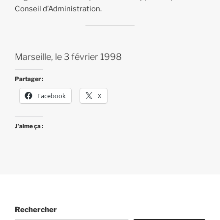
Conseil d’Administration.
Marseille, le 3 février 1998
Partager :
Facebook
X
J’aime ça :
Rechercher