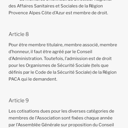
des Affaires Sanitaires et Sociales de la Région
Provence Alpes Côte d’Azur est membre de droit.
Article 8
Pour être membre titulaire, membre associé, membre
d’honneur, il faut être agréé par le Conseil
d’Administration. Toutefois, l’admission est de droit
pour les Organismes de Sécurité Sociale (tels que
définis par le Code de la Sécurité Sociale) de la Région
PACA qui le demandent.
Article 9
Les cotisations dues pour les diverses catégories de
membres de l’Association sont fixées chaque année
par l’Assemblée Générale sur proposition du Conseil