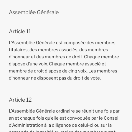
Assemblée Générale
Article 11
L’Assemblée Générale est composée des membres
titulaires, des membres associés, des membres
d’honneur et des membres de droit. Chaque membre
dispose d’une voix. Chaque membre associé et
membre de droit dispose de cinq voix. Les membres
d’honneur ne disposent pas du droit de vote.
Article 12
L’Assemblée Générale ordinaire se réunit une fois par
an et chaque fois qu’elle est convoquée par le Conseil
d’Administration à la diligence de celui-ci ou sur la