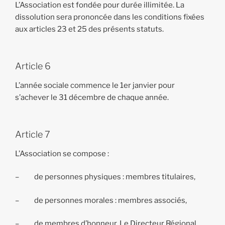
L’Association est fondée pour durée illimitée. La
dissolution sera prononcée dans les conditions fixées
aux articles 23 et 25 des présents statuts.
Article 6
L’année sociale commence le 1er janvier pour
s’achever le 31 décembre de chaque année.
Article 7
L’Association se compose :
– de personnes physiques : membres titulaires,
– de personnes morales : membres associés,
– de membres d’honneur. Le Directeur Régional