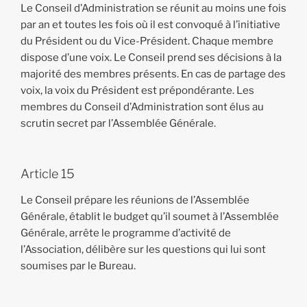
Le Conseil d’Administration se réunit au moins une fois
par an et toutes les fois où il est convoqué à l’initiative
du Président ou du Vice-Président. Chaque membre
dispose d’une voix. Le Conseil prend ses décisions à la
majorité des membres présents. En cas de partage des
voix, la voix du Président est prépondérante. Les
membres du Conseil d’Administration sont élus au
scrutin secret par l’Assemblée Générale.
Article 15
Le Conseil prépare les réunions de l’Assemblée
Générale, établit le budget qu’il soumet à l’Assemblée
Générale, arrête le programme d’activité de
l’Association, délibère sur les questions qui lui sont
soumises par le Bureau.