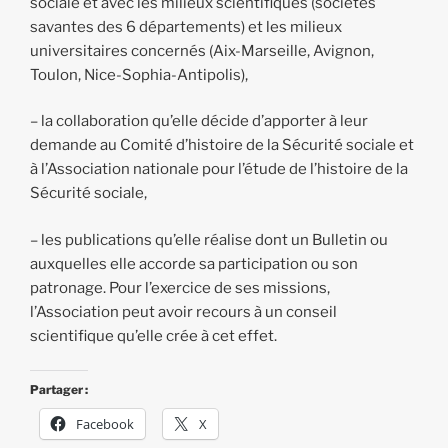
sociale et avec les milieux scientifiques (sociétés
savantes des 6 départements) et les milieux
universitaires concernés (Aix-Marseille, Avignon,
Toulon, Nice-Sophia-Antipolis),
– la collaboration qu’elle décide d’apporter à leur
demande au Comité d’histoire de la Sécurité sociale et
à l’Association nationale pour l’étude de l’histoire de la
Sécurité sociale,
– les publications qu’elle réalise dont un Bulletin ou
auxquelles elle accorde sa participation ou son
patronage. Pour l’exercice de ses missions,
l’Association peut avoir recours à un conseil
scientifique qu’elle crée à cet effet.
Partager :
Facebook
X