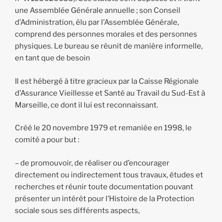
une Assemblée Générale annuelle ; son Conseil
d’Administration, élu par l’Assemblée Générale,
comprend des personnes morales et des personnes
physiques. Le bureau se réunit de manière informelle,
en tant que de besoin
Il est hébergé à titre gracieux par la Caisse Régionale
d’Assurance Vieillesse et Santé au Travail du Sud-Est à
Marseille, ce dont il lui est reconnaissant.
Créé le 20 novembre 1979 et remaniée en 1998, le
comité a pour but :
– de promouvoir, de réaliser ou d’encourager
directement ou indirectement tous travaux, études et
recherches et réunir toute documentation pouvant
présenter un intérêt pour l’Histoire de la Protection
sociale sous ses différents aspects,