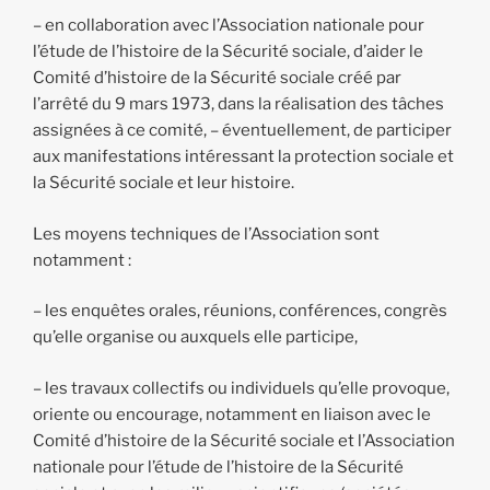
– en collaboration avec l’Association nationale pour
l’étude de l’histoire de la Sécurité sociale, d’aider le
Comité d’histoire de la Sécurité sociale créé par
l’arrêté du 9 mars 1973, dans la réalisation des tâches
assignées à ce comité, – éventuellement, de participer
aux manifestations intéressant la protection sociale et
la Sécurité sociale et leur histoire.
Les moyens techniques de l’Association sont
notamment :
– les enquêtes orales, réunions, conférences, congrès
qu’elle organise ou auxquels elle participe,
– les travaux collectifs ou individuels qu’elle provoque,
oriente ou encourage, notamment en liaison avec le
Comité d’histoire de la Sécurité sociale et l’Association
nationale pour l’étude de l’histoire de la Sécurité