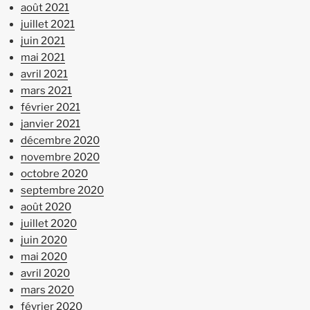
août 2021
juillet 2021
juin 2021
mai 2021
avril 2021
mars 2021
février 2021
janvier 2021
décembre 2020
novembre 2020
octobre 2020
septembre 2020
août 2020
juillet 2020
juin 2020
mai 2020
avril 2020
mars 2020
février 2020