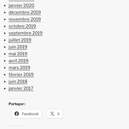
janvier 2020
décembre 2019
novembre 2019
octobre 2019
septembre 2019
juillet 2019
juin 2019
mai 2019
avril 2019
mars 2019
février 2019
juin 2018
janvier 2017
Partager :
Facebook
X