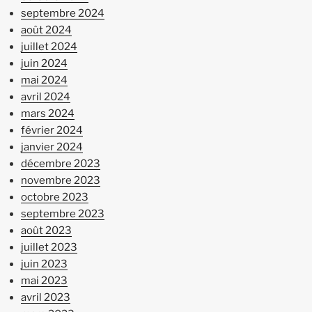
septembre 2024
août 2024
juillet 2024
juin 2024
mai 2024
avril 2024
mars 2024
février 2024
janvier 2024
décembre 2023
novembre 2023
octobre 2023
septembre 2023
août 2023
juillet 2023
juin 2023
mai 2023
avril 2023