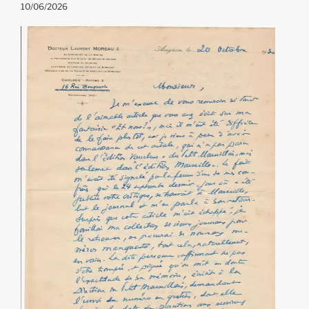
10/06/2026