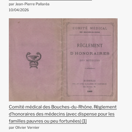
par Jean-Pierre Pallaréa
10/04/2026
Comité médical des Bouches-du-Rhône. Règlement
d’honoraires des médecins (avec dispense pour les
familles pauvres ou peu fortunées) [1]
par Olivier Vernier