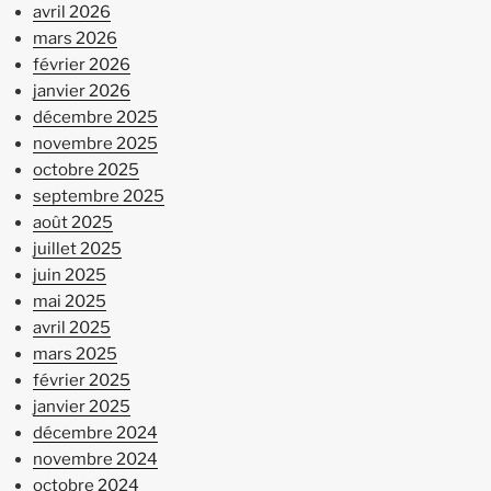
avril 2026
mars 2026
février 2026
janvier 2026
décembre 2025
novembre 2025
octobre 2025
septembre 2025
août 2025
juillet 2025
juin 2025
mai 2025
avril 2025
mars 2025
février 2025
janvier 2025
décembre 2024
novembre 2024
octobre 2024