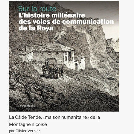
La Cà de Tende, «maison humanitaire» de la
Montagne niçoise
par Olivier Vernier