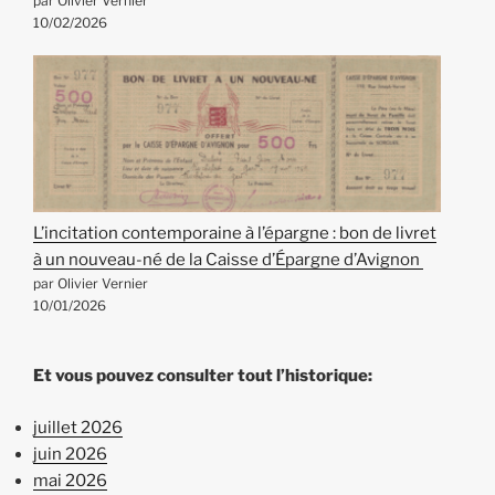
par Olivier Vernier
10/02/2026
L’incitation contemporaine à l’épargne : bon de livret
à un nouveau-né de la Caisse d’Épargne d’Avignon
par Olivier Vernier
10/01/2026
Et vous pouvez consulter tout l’historique:
juillet 2026
juin 2026
mai 2026