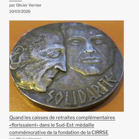
par Olivier Vernier
10/03/2026
Quand les caisses de retraites complémentaires
«florissaient» dans le Sud-Est: médaille
commémorative de la fondation de la CIRRSE