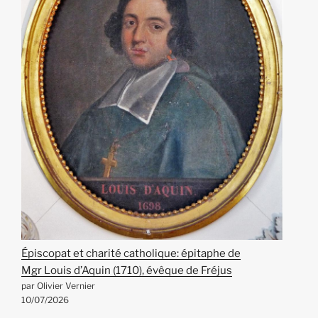
Épiscopat et charité catholique: épitaphe de
Mgr Louis d’Aquin (1710), évêque de Fréjus
par Olivier Vernier
10/07/2026