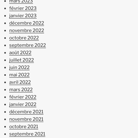
mars 2023
février 2023
janvier 2023
décembre 2022
novembre 2022
octobre 2022
septembre 2022
août 2022
juillet 2022
juin 2022
mai 2022
avril 2022
mars 2022
février 2022
janvier 2022
décembre 2021
novembre 2021
octobre 2021
septembre 2021