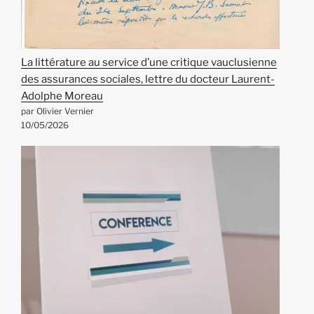
La littérature au service d’une critique vauclusienne
des assurances sociales, lettre du docteur Laurent-
Adolphe Moreau
par Olivier Vernier
10/05/2026