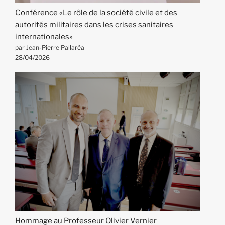
Conférence «Le rôle de la société civile et des
autorités militaires dans les crises sanitaires
internationales»
par Jean-Pierre Pallaréa
28/04/2026
Hommage au Professeur Olivier Vernier