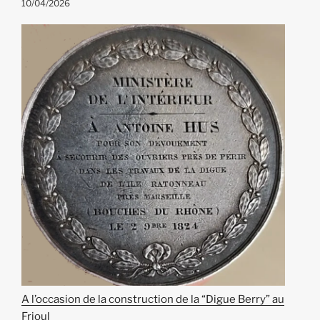
10/04/2026
A l’occasion de la construction de la “Digue Berry” au
Frioul