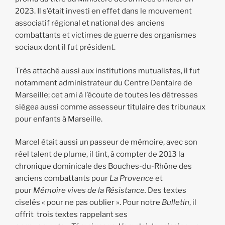
2023. Il s’était investi en effet dans le mouvement
associatif régional et national des anciens
combattants et victimes de guerre des organismes
sociaux dont il fut président.
Très attaché aussi aux institutions mutualistes, il fut
notamment administrateur du Centre Dentaire de
Marseille; cet ami à l’écoute de toutes les détresses
siégea aussi comme assesseur titulaire des tribunaux
pour enfants à Marseille.
Marcel était aussi un passeur de mémoire, avec son
réel talent de plume, il tint, à compter de 2013 la
chronique dominicale des Bouches-du-Rhône des
anciens combattants pour
La Provence
et
pour
Mémoire vives de la Résistance.
Des textes
ciselés « pour ne pas oublier ». Pour notre
Bulletin
, il
offrit trois textes rappelant ses