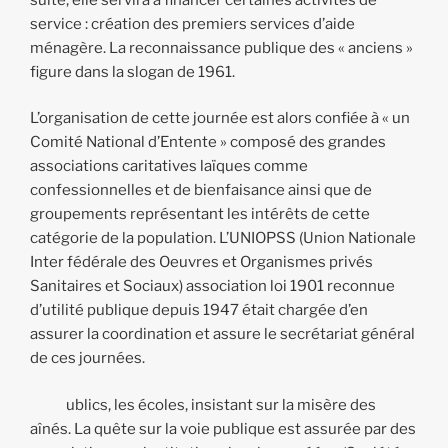
service : création des premiers services d’aide
ménagère. La reconnaissance publique des « anciens »
figure dans la slogan de 1961.
L’organisation de cette journée est alors confiée à « un
Comité National d’Entente » composé des grandes
associations caritatives laïques comme
confessionnelles et de bienfaisance ainsi que de
groupements représentant les intérêts de cette
catégorie de la population. L’UNIOPSS (Union Nationale
Inter fédérale des Oeuvres et Organismes privés
Sanitaires et Sociaux) association loi 1901 reconnue
d’utilité publique depuis 1947 était chargée d’en
assurer la coordination et assure le secrétariat général
de ces journées.
ublics, les écoles, insistant sur la misère des
aînés. La quête sur la voie publique est assurée par des