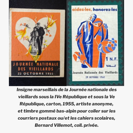
Insigne marseillais de la
Journée nationale des
vieillards
sous la IVe République et sous la Ve
République, carton, 1955, artiste anonyme,
et timbre gommé bas-alpin pour coller sur les
courriers postaux ou/et les cahiers scolaires,
Bernard Villemot, coll. privée.