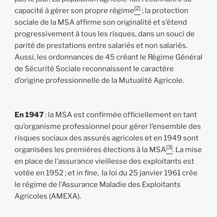
[2]
capacité à gérer son propre régime
; la protection
sociale de la MSA affirme son originalité et s’étend
progressivement à tous les risques, dans un souci de
parité de prestations entre salariés et non salariés.
Aussi, les ordonnances de 45 créant le Régime Général
de Sécurité Sociale reconnaissent le caractère
d’origine professionnelle de la Mutualité Agricole.
En 1947
: la MSA est confirmée officiellement en tant
qu’organisme professionnel pour gérer l’ensemble des
risques sociaux des assurés agricoles et en 1949 sont
[3]
organisées les premières élections à la MSA
. La mise
en place de l’assurance vieillesse des exploitants est
votée en 1952 ; et
in fine
, la loi du 25 janvier 1961 crée
le régime de l’Assurance Maladie des Exploitants
Agricoles (AMEXA).