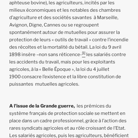
aphteuse bovine), les agriculteurs, incités par les
milieux économiques et les notables des chambres
d’agriculture et des sociétés savantes à Marseille,
Avignon, Digne, Cannes ou se regroupent
spontanément autour de mutuelles pour assurer la
protection de leurs « outils de travail » contre l’incendie
des récoltes et la mortalité du bétail. La loi du 9 avril
[1]
1898 insère –non sans réticence-
les salariés contre
les accidents du travail, mais pour les exploitants
agricoles, à la « Belle Époque », la loi du 4 juillet
1900 consacre l’existence et la libre constitution de
puissantes mutuelles agricoles.
A l’issue de la Grande guerre,
les prémices du
système français de protection sociale se mettent en
place dans un cadre professionnel, grâce à l’action des
rares syndicats agricoles et au rôle croissant de l’Etat.
Les salariés agricoles, puis les agriculteurs, bénéficient