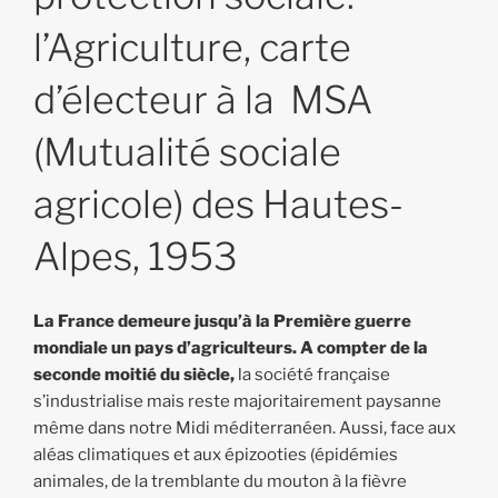
l’Agriculture, carte
d’électeur à la MSA
(Mutualité sociale
agricole) des Hautes-
Alpes, 1953
La France demeure jusqu’à la Première guerre
mondiale un pays d’agriculteurs. A compter de la
seconde moitié du siècle,
la société française
s’industrialise mais reste majoritairement paysanne
même dans notre Midi méditerranéen. Aussi, face aux
aléas climatiques et aux épizooties (épidémies
animales, de la tremblante du mouton à la fièvre